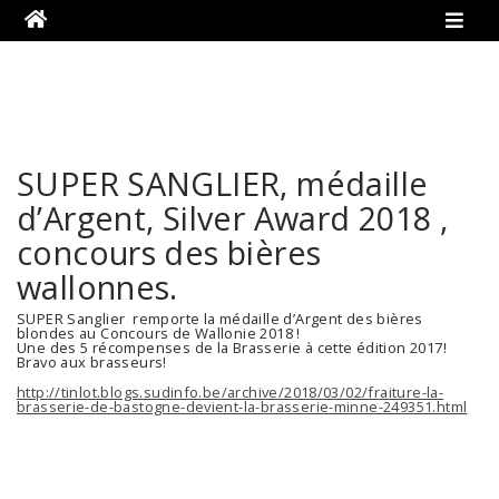
SUPER SANGLIER, médaille
d’Argent, Silver Award 2018 ,
concours des bières
wallonnes.
SUPER Sanglier remporte la médaille d’Argent des bières
blondes au Concours de Wallonie 2018 !
Une des 5 récompenses de la Brasserie à cette édition 2017!
Bravo aux brasseurs!
http://tinlot.blogs.sudinfo.be/archive/2018/03/02/fraiture-la-
brasserie-de-bastogne-devient-la-brasserie-minne-249351.html