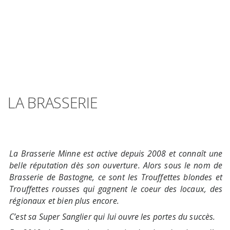
LA BRASSERIE
La Brasserie Minne est active depuis 2008 et connaît une
belle réputation dès son ouverture. Alors sous le nom de
Brasserie de Bastogne, ce sont les Trouffettes blondes et
Trouffettes rousses qui gagnent le coeur des locaux, des
régionaux et bien plus encore.
C’est sa Super Sanglier qui lui ouvre les portes du succès.