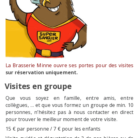
La Brasserie Minne ouvre ses portes pour des visites
sur réservation uniquement.
Visites en groupe
Que vous soyez en famille, entre amis, entre
collègues, … et que vous formez un groupe de min. 10
personnes, n’hésitez pas à nous contacter en direct
pour trouver le meilleur moment de votre visite.
15 € par personne / 7 € pour les enfants