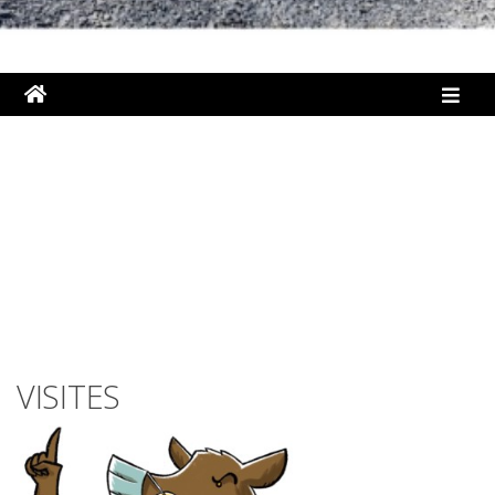
VISITES