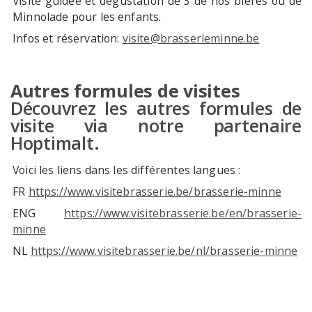
Visite guidée et dégustation de 3 de nos bières ou de
Minnolade pour les enfants.
Infos et réservation:
visite@brasserieminne.be
Autres formules de visites
Découvrez les autres formules de
visite via notre partenaire
Hoptimalt.
Voici les liens dans les différentes langues :
FR
https://www.visitebrasserie.be/brasserie-minne
ENG
https://www.visitebrasserie.be/en/brasserie-
minne
NL
https://www.visitebrasserie.be/nl/brasserie-minne