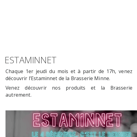
ESTAMINNET
Chaque 1er jeudi du mois et à partir de 17h, venez
découvrir l’Estaminnet de la Brasserie Minne.
Venez découvrir nos produits et la Brasserie
autrement.