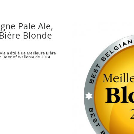
gne Pale Ale,
 Bière Blonde
Ale a été élue Meilleure Bière
n Beer of Wallonia de 2014