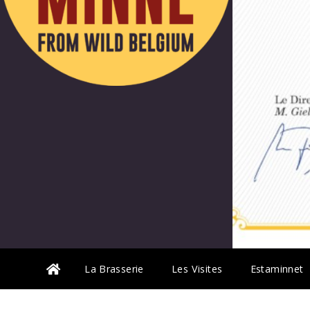
La Brasserie
Les Visites
Estaminnet