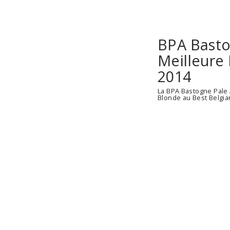
BPA Basto
Meilleure
2014
La BPA Bastogne Pale 
Blonde au Best Belgia