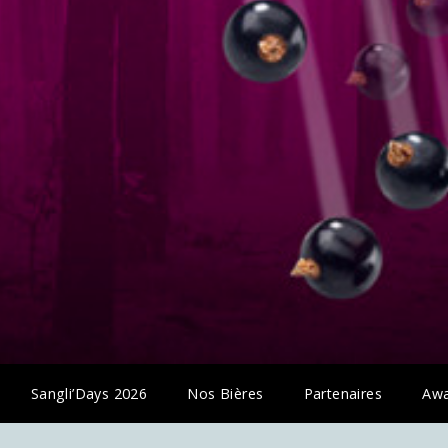
Sangli’Days 2026
Nos Bières
Partenaires
Awa