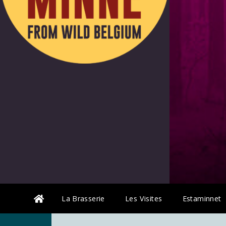
La Brasserie
Les Visites
Estaminnet