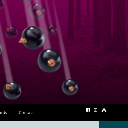
rds
Contact