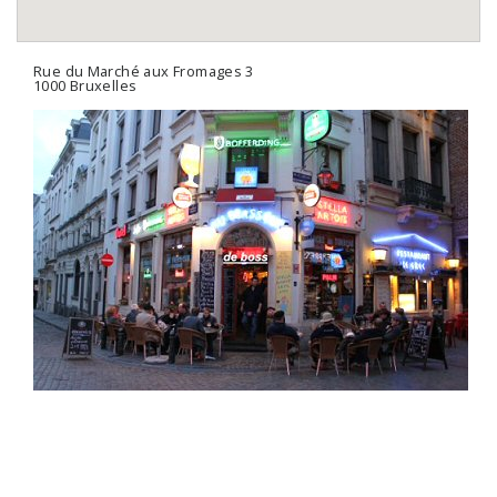
Rue du Marché aux Fromages 3
1000 Bruxelles