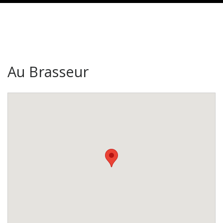
Au Brasseur