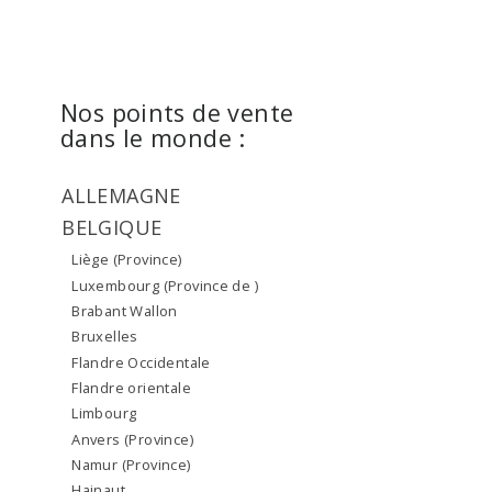
Nos points de vente
dans le monde :
ALLEMAGNE
BELGIQUE
Liège (Province)
Luxembourg (Province de )
Brabant Wallon
Bruxelles
Flandre Occidentale
Flandre orientale
Limbourg
Anvers (Province)
Namur (Province)
Hainaut