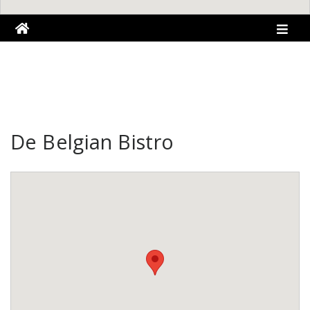
De Belgian Bistro