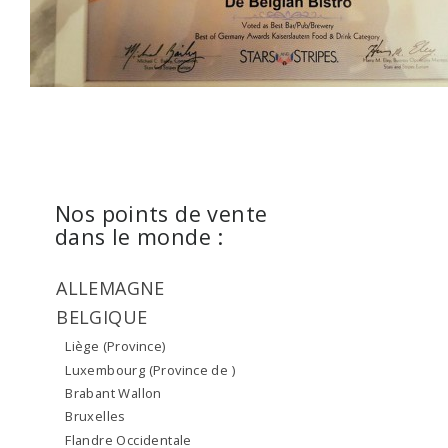
Nos points de vente
dans le monde :
ALLEMAGNE
BELGIQUE
Liège (Province)
Luxembourg (Province de )
Brabant Wallon
Bruxelles
Flandre Occidentale