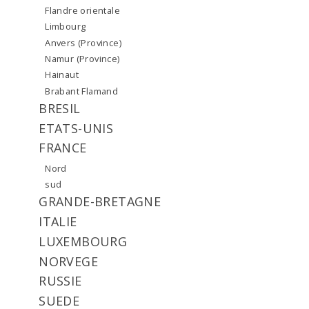
Flandre orientale
Limbourg
Anvers (Province)
Namur (Province)
Hainaut
Brabant Flamand
BRESIL
ETATS-UNIS
FRANCE
Nord
sud
GRANDE-BRETAGNE
ITALIE
LUXEMBOURG
NORVEGE
RUSSIE
SUEDE