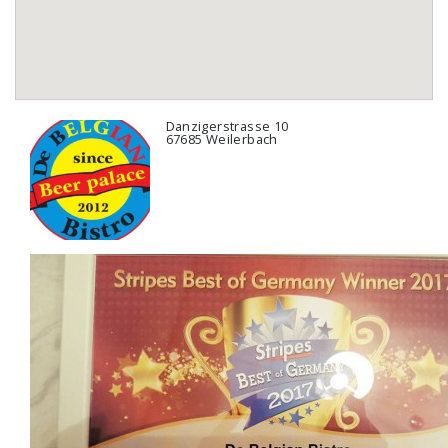
Danzigerstrasse 10
67685 Weilerbach