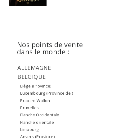
Nos points de vente
dans le monde :
ALLEMAGNE
BELGIQUE
Liège (Province)
Luxembourg (Province de )
Brabant Wallon
Bruxelles
Flandre Occidentale
Flandre orientale
Limbourg
Anvers (Province)