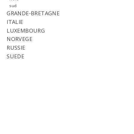
sud
GRANDE-BRETAGNE
ITALIE
LUXEMBOURG
NORVEGE
RUSSIE
SUEDE