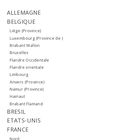
ALLEMAGNE
BELGIQUE
Liège (Province)
Luxembourg (Province de )
Brabant Wallon
Bruxelles
Flandre Occidentale
Flandre orientale
Limbourg
Anvers (Province)
Namur (Province)
Hainaut
Brabant Flamand
BRESIL
ETATS-UNIS
FRANCE
Nord