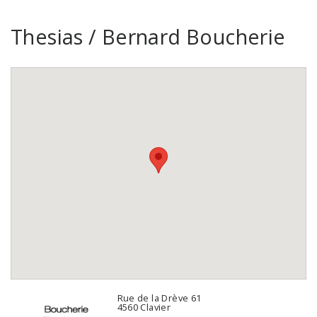
Thesias / Bernard Boucherie
Rue de la Drève 61
4560 Clavier