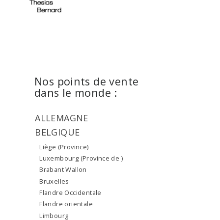
Nos points de vente
dans le monde :
ALLEMAGNE
BELGIQUE
Liège (Province)
Luxembourg (Province de )
Brabant Wallon
Bruxelles
Flandre Occidentale
Flandre orientale
Limbourg