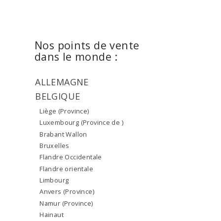
Nos points de vente
dans le monde :
ALLEMAGNE
BELGIQUE
Liège (Province)
Luxembourg (Province de )
Brabant Wallon
Bruxelles
Flandre Occidentale
Flandre orientale
Limbourg
Anvers (Province)
Namur (Province)
Hainaut