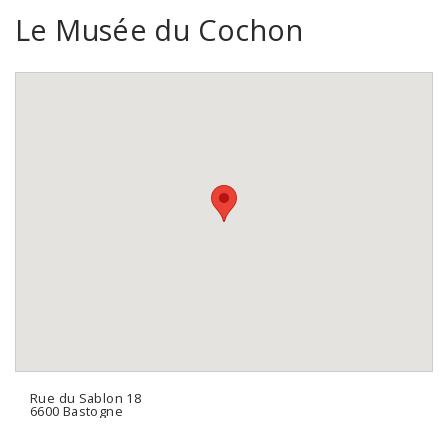
Le Musée du Cochon
Rue du Sablon 18
6600 Bastogne