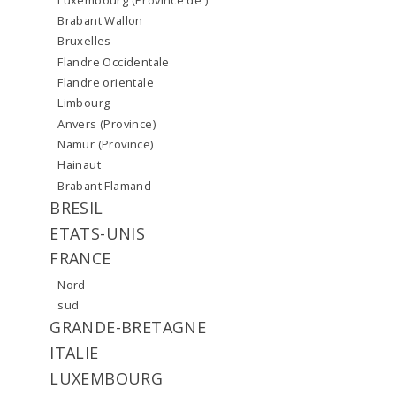
Brabant Wallon
Bruxelles
Flandre Occidentale
Flandre orientale
Limbourg
Anvers (Province)
Namur (Province)
Hainaut
Brabant Flamand
BRESIL
ETATS-UNIS
FRANCE
Nord
sud
GRANDE-BRETAGNE
ITALIE
LUXEMBOURG