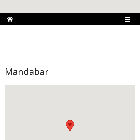
Mandabar