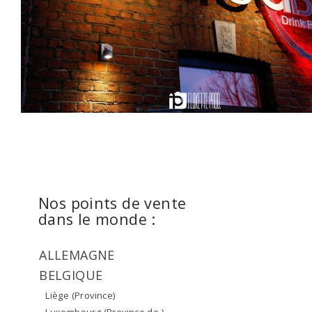
Nos points de vente
dans le monde :
ALLEMAGNE
BELGIQUE
Liège (Province)
Luxembourg (Province de )