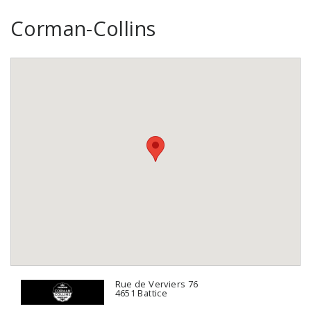
Corman-Collins
Rue de Verviers 76
4651 Battice