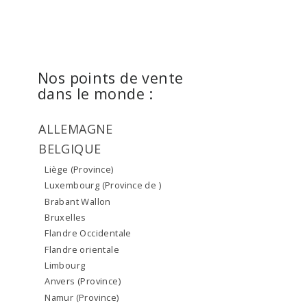
Nos points de vente
dans le monde :
ALLEMAGNE
BELGIQUE
Liège (Province)
Luxembourg (Province de )
Brabant Wallon
Bruxelles
Flandre Occidentale
Flandre orientale
Limbourg
Anvers (Province)
Namur (Province)