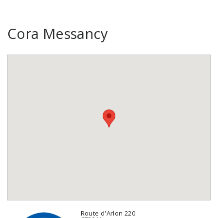
Cora Messancy
Route d'Arlon 220