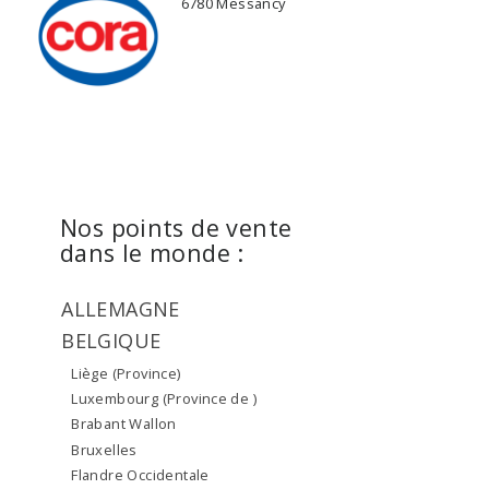
6780 Messancy
Nos points de vente
dans le monde :
ALLEMAGNE
BELGIQUE
Liège (Province)
Luxembourg (Province de )
Brabant Wallon
Bruxelles
Flandre Occidentale