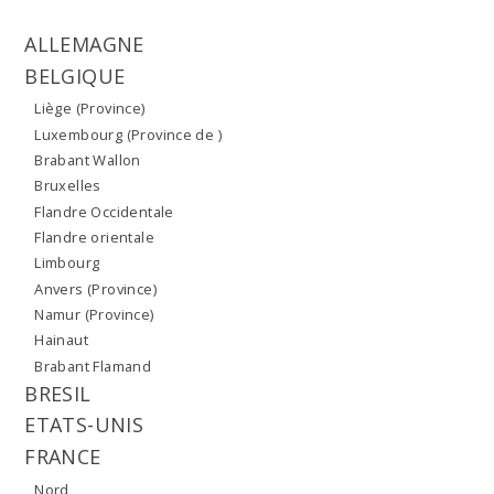
ALLEMAGNE
BELGIQUE
Liège (Province)
Luxembourg (Province de )
Brabant Wallon
Bruxelles
Flandre Occidentale
Flandre orientale
Limbourg
Anvers (Province)
Namur (Province)
Hainaut
Brabant Flamand
BRESIL
ETATS-UNIS
FRANCE
Nord