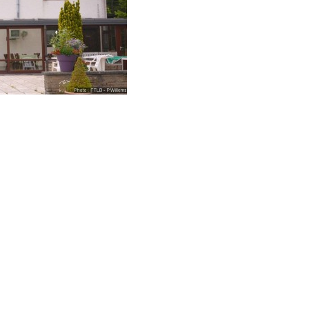
© 2026
Brasserie Minne