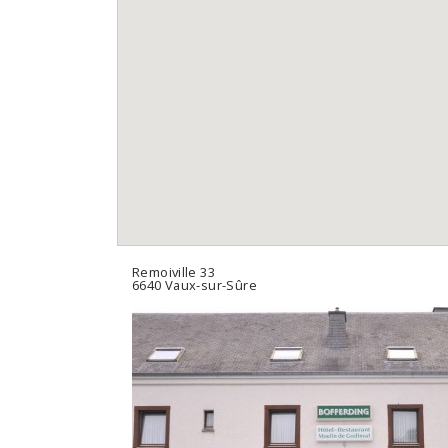
Remoiville 33
6640 Vaux-sur-Sûre