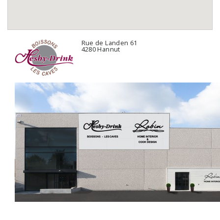
Rue de Landen 61
4280 Hannut