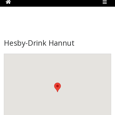
Hesby-Drink Hannut