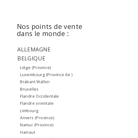
Nos points de vente
dans le monde :
ALLEMAGNE
BELGIQUE
Liège (Province)
Luxembourg (Province de )
Brabant Wallon
Bruxelles
Flandre Occidentale
Flandre orientale
Limbourg
Anvers (Province)
Namur (Province)
Hainaut