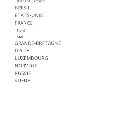
Brabant Flamand
BRESIL
ETATS-UNIS
FRANCE
Nord
sud
GRANDE-BRETAGNE
ITALIE
LUXEMBOURG
NORVEGE
RUSSIE
SUEDE