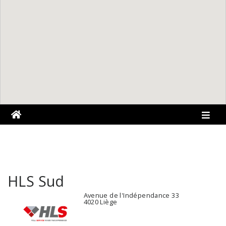
HLS Sud
Avenue de l'Indépendance 33
4020 Liège