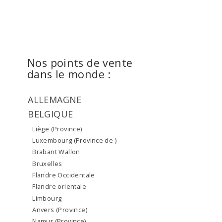
Nos points de vente
dans le monde :
ALLEMAGNE
BELGIQUE
Liège (Province)
Luxembourg (Province de )
Brabant Wallon
Bruxelles
Flandre Occidentale
Flandre orientale
Limbourg
Anvers (Province)
Namur (Province)